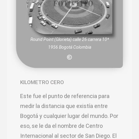
Round Point (Glorieta) calle 26 carrera 10ª
1956 Bogotá Colombia
KILOMETRO CERO
Este fue el punto de referencia para
medir la distancia que existía entre
Bogotá y cualquier lugar del mundo. Por
eso, se le da el nombre de Centro
Internacional al sector de San Diego. El