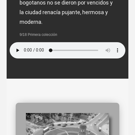
bogotanos no se dieron por vencidos y
la ciudad renacía pujante, hermosa y
moderna.
9/18 Primera colección