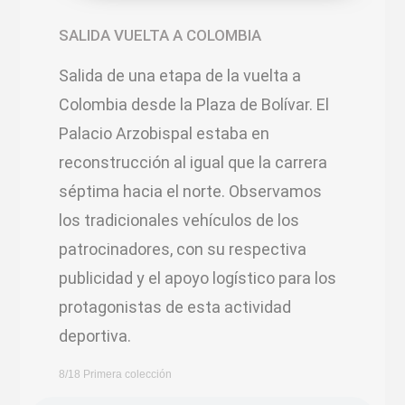
SALIDA VUELTA A COLOMBIA
Salida de una etapa de la vuelta a
Colombia desde la Plaza de Bolívar. El
Palacio Arzobispal estaba en
reconstrucción al igual que la carrera
séptima hacia el norte. Observamos
los tradicionales vehículos de los
patrocinadores, con su respectiva
publicidad y el apoyo logístico para los
protagonistas de esta actividad
deportiva.
8/18 Primera colección