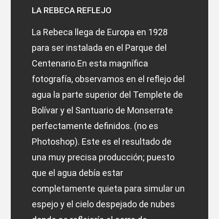
LA REBECA REFLEJO
La Rebeca llega de Europa en 1928
para ser instalada en el Parque del
Centenario.En esta magnífica
fotografía, observamos en el reflejo del
agua la parte superior del Templete de
Bolívar y el Santuario de Monserrate
perfectamente definidos. (no es
Photoshop). Este es el resultado de
una muy precisa producción; puesto
que el agua debía estar
completamente quieta para simular un
espejo y el cielo despejado de nubes