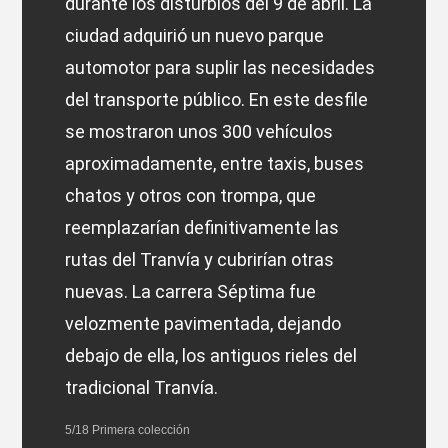
durante los disturbios del 9 de abril. La
ciudad adquirió un nuevo parque
automotor para suplir las necesidades
del transporte público. En este desfile
se mostraron unos 300 vehículos
aproximadamente, entre taxis, buses
chatos y otros con trompa, que
reemplazarían definitivamente las
rutas del Tranvía y cubrirían otras
nuevas. La carrera Séptima fue
velozmente pavimentada, dejando
debajo de ella, los antiguos rieles del
tradicional Tranvía.
5/18 Primera colección