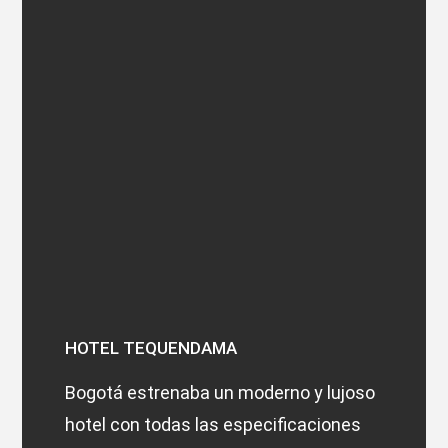
HOTEL TEQUENDAMA
Bogotá estrenaba un moderno y lujoso
hotel con todas las especificaciones