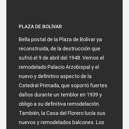
PLAZA DE BOLÍVAR
Bella postal de la Plaza de Bolívar ya
reconstruida, de la destrucción que
sufrió el 9 de abril del 1948. Vemos el
remodelado Palacio Arzobispal y el
nuevo y definitivo aspecto de la
Catedral Primada, que soportó fuertes
daños durante un temblor en 1939 y
obligo a su definitiva remodelación.
También, la Casa del Florero lucía sus
nuevos y remodelados balcones. Los