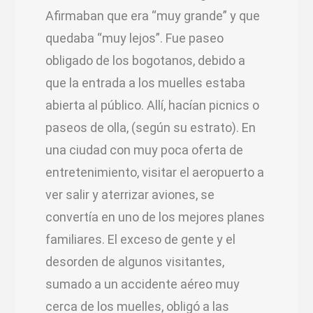
Afirmaban que era “muy grande” y que
quedaba “muy lejos”. Fue paseo
obligado de los bogotanos, debido a
que la entrada a los muelles estaba
abierta al público. Allí, hacían picnics o
paseos de olla, (según su estrato). En
una ciudad con muy poca oferta de
entretenimiento, visitar el aeropuerto a
ver salir y aterrizar aviones, se
convertía en uno de los mejores planes
familiares. El exceso de gente y el
desorden de algunos visitantes,
sumado a un accidente aéreo muy
cerca de los muelles, obligó a las