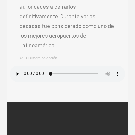
autoridades a cerrarlos
definitivamente. Durante varias
décadas fue considerado como uno de
los mejores aeropuertos de
Latinoamérica.
4/18 Primera colección