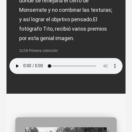
donde se reflejaría el cerro de
Monserrate y no combinar las texturas;
y así lograr el objetivo pensado.El
fotógrafo Tito, recibió varios premios
por esta genial imagen.
11/18 Primera colección