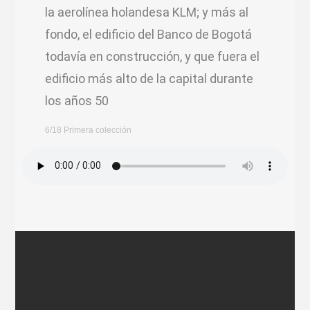
la aerolínea holandesa KLM; y más al
fondo, el edificio del Banco de Bogotá
todavía en construcción, y que fuera el
edificio más alto de la capital durante
los años 50
6/18 Primera colección