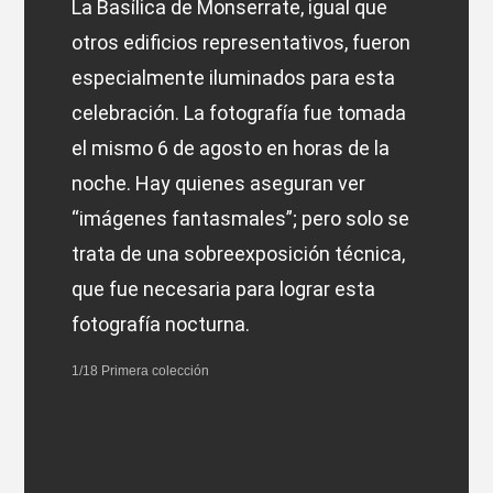
La Basílica de Monserrate, igual que
otros edificios representativos, fueron
especialmente iluminados para esta
celebración. La fotografía fue tomada
el mismo 6 de agosto en horas de la
noche. Hay quienes aseguran ver
“imágenes fantasmales”; pero solo se
trata de una sobreexposición técnica,
que fue necesaria para lograr esta
fotografía nocturna.
1/18 Primera colección