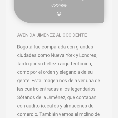
Colombia
AVENIDA JIMÉNEZ AL OCCIDENTE
Bogotá fue comparada con grandes
ciudades como Nueva York y Londres,
tanto por su belleza arquitectónica,
como por el orden y elegancia de su
gente. Esta imagen nos deja ver una de
las cuatro entradas a los legendarios
Sótanos de la Jiménez, que contaban
con auditorio, cafés y almacenes de
comercio. También vemos el molino de