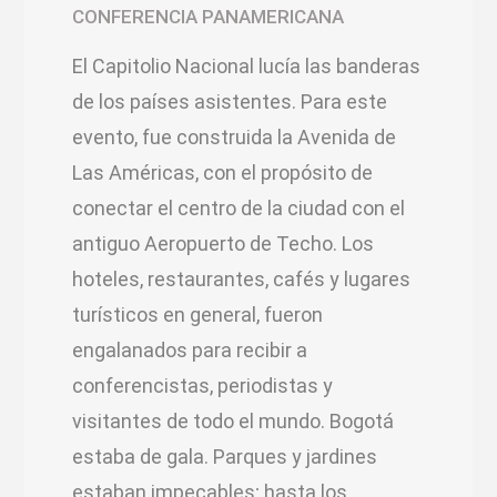
CONFERENCIA PANAMERICANA
El Capitolio Nacional lucía las banderas
de los países asistentes. Para este
evento, fue construida la Avenida de
Las Américas, con el propósito de
conectar el centro de la ciudad con el
antiguo Aeropuerto de Techo. Los
hoteles, restaurantes, cafés y lugares
turísticos en general, fueron
engalanados para recibir a
conferencistas, periodistas y
visitantes de todo el mundo. Bogotá
estaba de gala. Parques y jardines
estaban impecables; hasta los