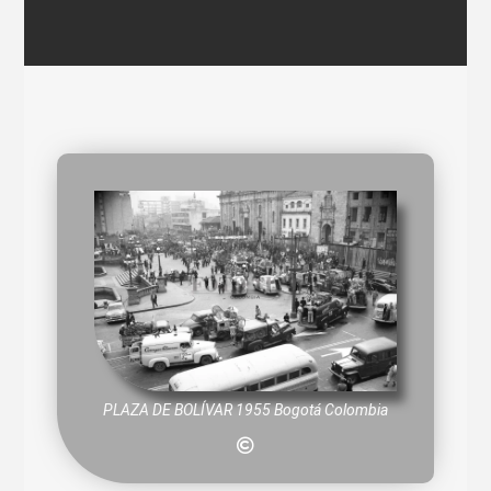
PLAZA DE BOLÍVAR 1955 Bogotá Colombia