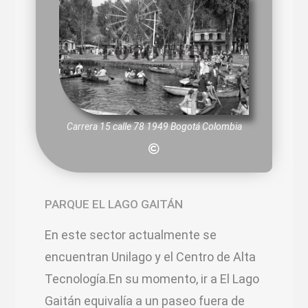
Carrera 15 calle 78 1949 Bogotá Colombia
PARQUE EL LAGO GAITÁN
En este sector actualmente se
encuentran Unilago y el Centro de Alta
Tecnología.En su momento, ir a El Lago
Gaitán equivalía a un paseo fuera de