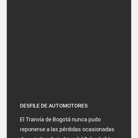
DESFILE DE AUTOMOTORES
El Tranvía de Bogotá nunca pudo
reponerse a las pérdidas ocasionadas