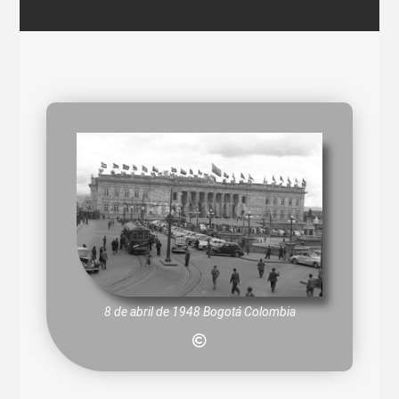
8 de abril de 1948 Bogotá Colombia