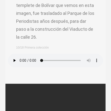
templete de Bolívar que vemos en esta
imagen, fue trasladado al Parque de los
Periodistas años después, para dar
paso a la construcción del Viaducto de
la calle 26.
10/18 Primera colección