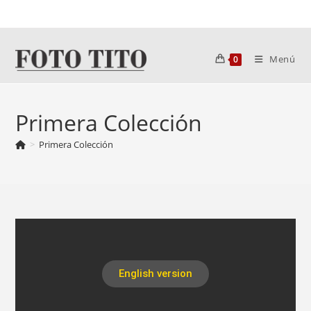
Menú
0
Primera Colección
>
Primera Colección
English version