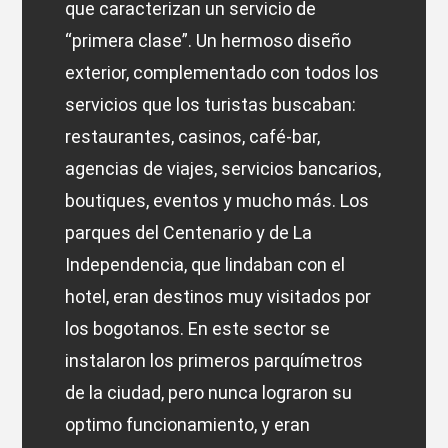
que caracterizan un servicio de
“primera clase”. Un hermoso diseño
exterior, complementado con todos los
servicios que los turistas buscaban:
restaurantes, casinos, café-bar,
agencias de viajes, servicios bancarios,
boutiques, eventos y mucho más. Los
parques del Centenario y de La
Independencia, que lindaban con el
hotel, eran destinos muy visitados por
los bogotanos. En este sector se
instalaron los primeros parquímetros
de la ciudad, pero nunca lograron su
optimo funcionamiento, y eran