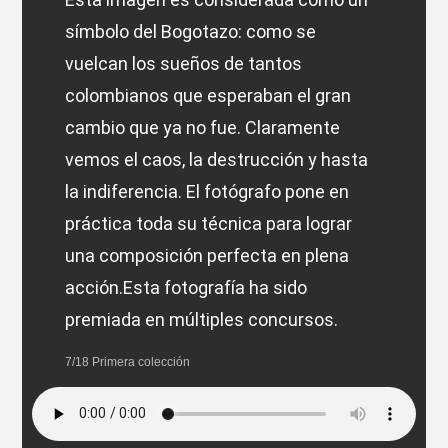
símbolo del Bogotazo: como se
vuelcan los sueños de tantos
colombianos que esperaban el gran
cambio que ya no fue. Claramente
vemos el caos, la destrucción y hasta
la indiferencia. El fotógrafo pone en
práctica toda su técnica para lograr
una composición perfecta en plena
acción.Esta fotografía ha sido
premiada en múltiples concursos.
7/18 Primera colección