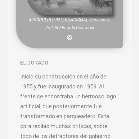
AEROPUERTO INTERNACIONAL Septiembre
de 1959 Bogotá Colombia
EL DORADO
Inicia su construcción en el año de
1955 y fue inaugurado en 1959. Al
frente se encontraba un hermoso lago
artificial, que posteriormente fue
transformado en parqueadero. Esta
obra recibió muchas críticas, sobre
todo de los detractores del gobierno.