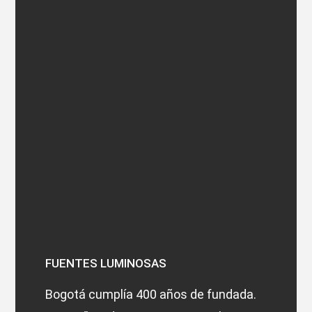
FUENTES LUMINOSAS
Bogotá cumplía 400 años de fundada.