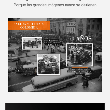
Porque las grandes imágenes nunca se detienen