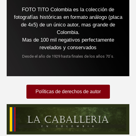
FOTO TITO Colombia es la colección de
fotografías históricas en formato análogo (placa
de 4x5) de un único autor, mas grande de
Colombia.
Mas de 100 mil negativos perfectamente
revelados y conservados
Desde el año de 1929 hasta finales de los años 70´s.
Políticas de derechos de autor