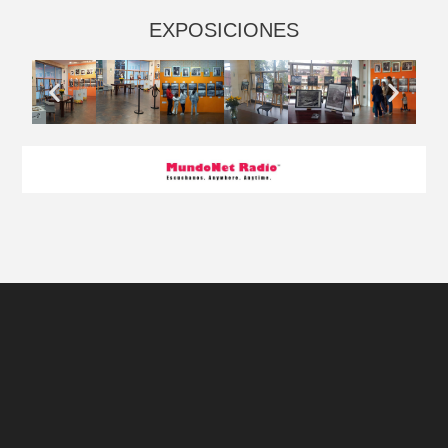
EXPOSICIONES