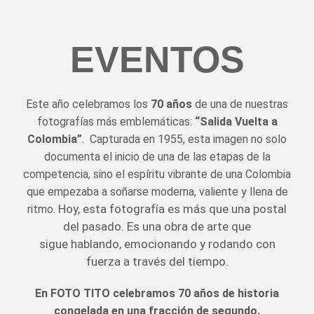
EVENTOS
Este año celebramos los
70 años
de una de nuestras
fotografías más emblemáticas:
“Salida Vuelta a
Colombia”
. Capturada en 1955, esta imagen no solo
documenta el inicio de una de las etapas de la
competencia, sino el espíritu vibrante de una Colombia
que empezaba a soñarse moderna, valiente y llena de
Hoy, esta fotografía es más que una postal
ritmo.
del pasado. Es una obra de arte que
sigue
hablando, emocionando y rodando con
fuerza a través del tiempo.
En FOTO TITO celebramos 70 años de historia
congelada en una fracción de segundo.